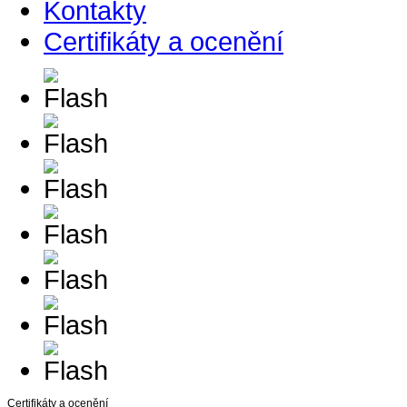
Kontakty
Certifikáty a ocenění
Certifikáty a ocenění