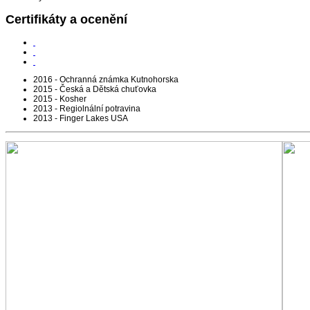
Certifikáty a ocenění
2016 - Ochranná známka Kutnohorska
2015 - Česká a Dětská chuťovka
2015 - Kosher
2013 - Regiolnální potravina
2013 - Finger Lakes USA